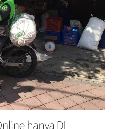
nline hanya DI