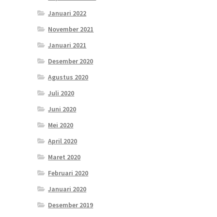
Januari 2022
November 2021
Januari 2021
Desember 2020
Agustus 2020
Juli 2020
Juni 2020
Mei 2020
April 2020
Maret 2020
Februari 2020
Januari 2020
Desember 2019