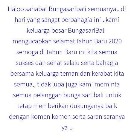
Haloo sahabat Bungasaribali semuanya.. di
hari yang sangat berbahagia ini.. kami
keluarga besar BungasariBali
mengucapkan selamat tahun Baru 2020
semoga di tahun Baru ini kita semua
sukses dan sehat selalu serta bahagia
bersama keluarga teman dan kerabat kita
semua,, tidak lupa juga kami meminta
semua pelanggan bunga sari bali untuk
tetap memberikan dukunganya baik
dengan komen komen serta saran saranya
ya ..