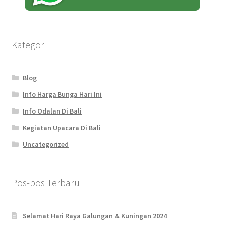
Kategori
Blog
Info Harga Bunga Hari Ini
Info Odalan Di Bali
Kegiatan Upacara Di Bali
Uncategorized
Pos-pos Terbaru
Selamat Hari Raya Galungan & Kuningan 2024