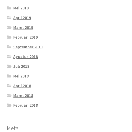
Mei 2019
April 2019
Maret 2019
Februari 2019
September 2018
Agustus 2018
Juli 2018
Mei 2018
April 2018
Maret 2018
Februari 2018
Meta