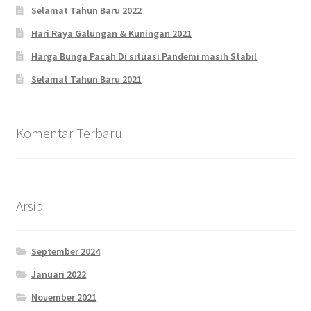
Selamat Tahun Baru 2022
Hari Raya Galungan & Kuningan 2021
Harga Bunga Pacah Di situasi Pandemi masih Stabil
Selamat Tahun Baru 2021
Komentar Terbaru
Arsip
September 2024
Januari 2022
November 2021