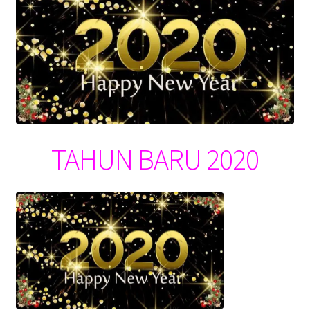
TAHUN BARU 2020