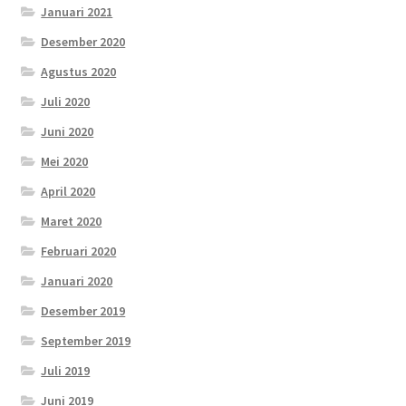
Januari 2021
Desember 2020
Agustus 2020
Juli 2020
Juni 2020
Mei 2020
April 2020
Maret 2020
Februari 2020
Januari 2020
Desember 2019
September 2019
Juli 2019
Juni 2019