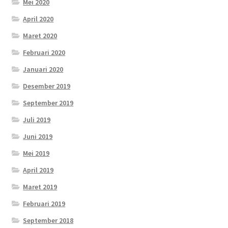
Mei 2020
April 2020
Maret 2020
Februari 2020
Januari 2020
Desember 2019
September 2019
Juli 2019
Juni 2019
Mei 2019
April 2019
Maret 2019
Februari 2019
September 2018