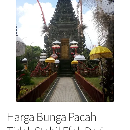
Harga Bunga Pacah