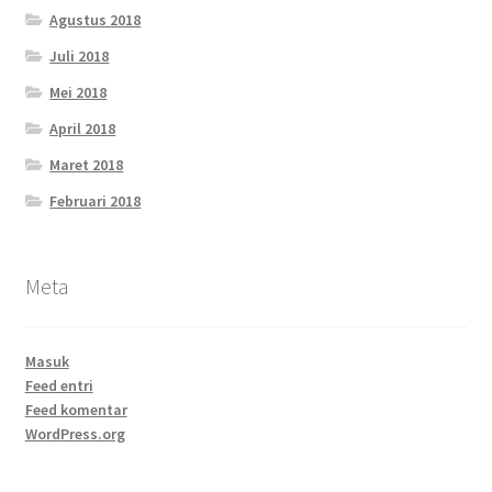
Agustus 2018
Juli 2018
Mei 2018
April 2018
Maret 2018
Februari 2018
Meta
Masuk
Feed entri
Feed komentar
WordPress.org