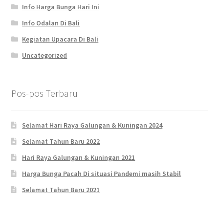
Info Harga Bunga Hari Ini
Info Odalan Di Bali
Kegiatan Upacara Di Bali
Uncategorized
Pos-pos Terbaru
Selamat Hari Raya Galungan & Kuningan 2024
Selamat Tahun Baru 2022
Hari Raya Galungan & Kuningan 2021
Harga Bunga Pacah Di situasi Pandemi masih Stabil
Selamat Tahun Baru 2021