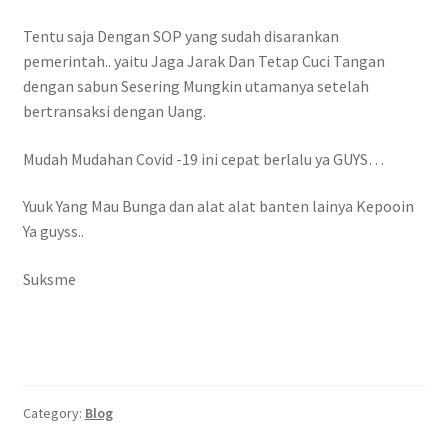
Tentu saja Dengan SOP yang sudah disarankan
pemerintah.. yaitu Jaga Jarak Dan Tetap Cuci Tangan
dengan sabun Sesering Mungkin utamanya setelah
bertransaksi dengan Uang.
Mudah Mudahan Covid -19 ini cepat berlalu ya GUYS…
Yuuk Yang Mau Bunga dan alat alat banten lainya Kepooin
Ya guyss..
Suksme
Category:
Blog