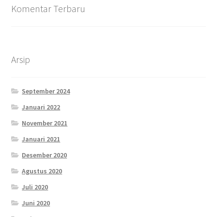
Komentar Terbaru
Arsip
September 2024
Januari 2022
November 2021
Januari 2021
Desember 2020
Agustus 2020
Juli 2020
Juni 2020