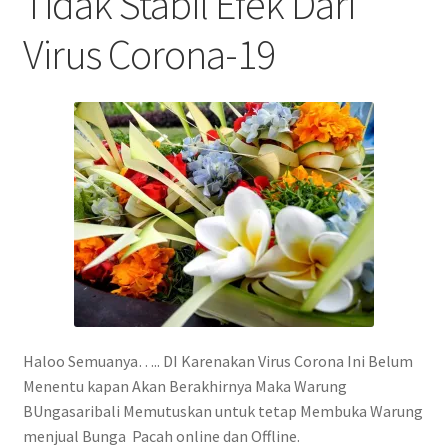
Tidak Stabil Efek Dari
Virus Corona-19
Haloo Semuanya….. DI Karenakan Virus Corona Ini Belum
Menentu kapan Akan Berakhirnya Maka Warung
BUngasaribali Memutuskan untuk tetap Membuka Warung
menjual Bunga Pacah online dan Offline.