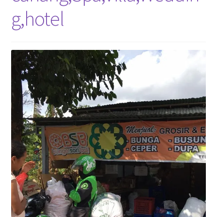
g,hotel