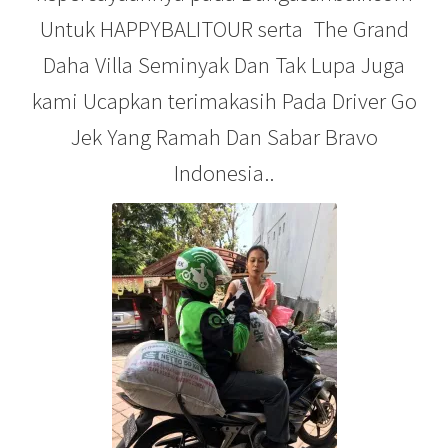
Untuk HAPPYBALITOUR serta The Grand
Daha Villa Seminyak Dan Tak Lupa Juga
kami Ucapkan terimakasih Pada Driver Go
Jek Yang Ramah Dan Sabar Bravo
Indonesia..