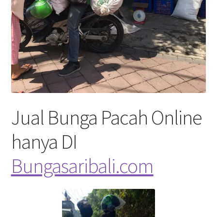
Jual Bunga Pacah Online
hanya DI
Bungasaribali.com