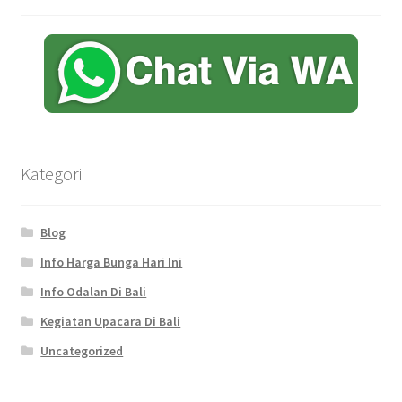
Kategori
Blog
Info Harga Bunga Hari Ini
Info Odalan Di Bali
Kegiatan Upacara Di Bali
Uncategorized