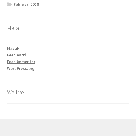
Februari 2018
Meta
Masuk
Feed entri
Feed komentar
WordPress.org
Wa live