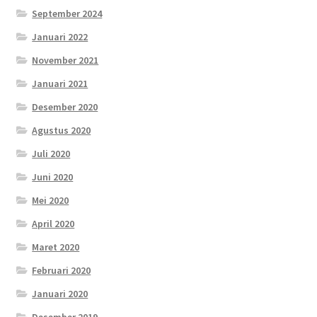
September 2024
Januari 2022
November 2021
Januari 2021
Desember 2020
Agustus 2020
Juli 2020
Juni 2020
Mei 2020
April 2020
Maret 2020
Februari 2020
Januari 2020
Desember 2019