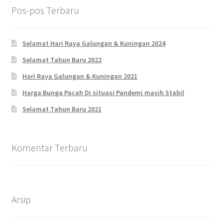
Pos-pos Terbaru
Selamat Hari Raya Galungan & Kuningan 2024
Selamat Tahun Baru 2022
Hari Raya Galungan & Kuningan 2021
Harga Bunga Pacah Di situasi Pandemi masih Stabil
Selamat Tahun Baru 2021
Komentar Terbaru
Arsip