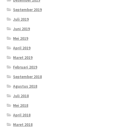
September 2019
Juli 2019
Juni 2019
Mei 2019
April 2019
Maret 2019
Februari 2019
September 2018
Agustus 2018
Juli 2018
Mei 2018
April 2018
Maret 2018