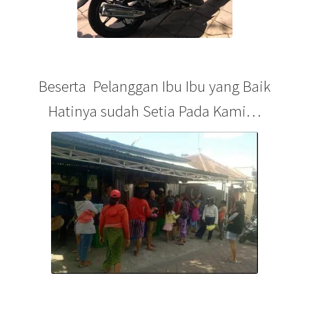
Beserta Pelanggan Ibu Ibu yang Baik
Hatinya sudah Setia Pada Kami…