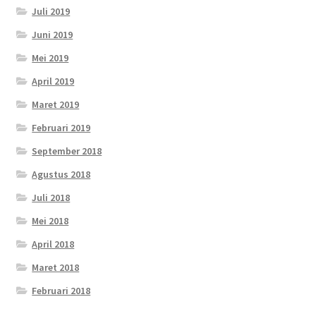
Juli 2019
Juni 2019
Mei 2019
April 2019
Maret 2019
Februari 2019
September 2018
Agustus 2018
Juli 2018
Mei 2018
April 2018
Maret 2018
Februari 2018