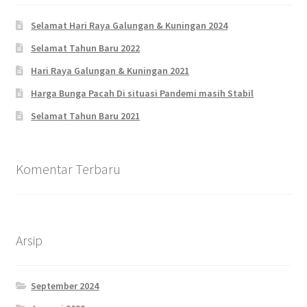
Selamat Hari Raya Galungan & Kuningan 2024
Selamat Tahun Baru 2022
Hari Raya Galungan & Kuningan 2021
Harga Bunga Pacah Di situasi Pandemi masih Stabil
Selamat Tahun Baru 2021
Komentar Terbaru
Arsip
September 2024