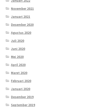
Januari 2022
November 2021
Januari 2021
Desember 2020
Agustus 2020
Juli 2020
Juni 2020
Mei 2020
April 2020
Maret 2020
Februari 2020
Januari 2020
Desember 2019
September 2019