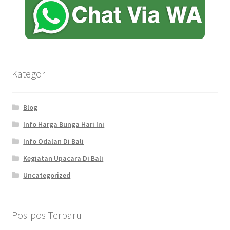
Kategori
Blog
Info Harga Bunga Hari Ini
Info Odalan Di Bali
Kegiatan Upacara Di Bali
Uncategorized
Pos-pos Terbaru