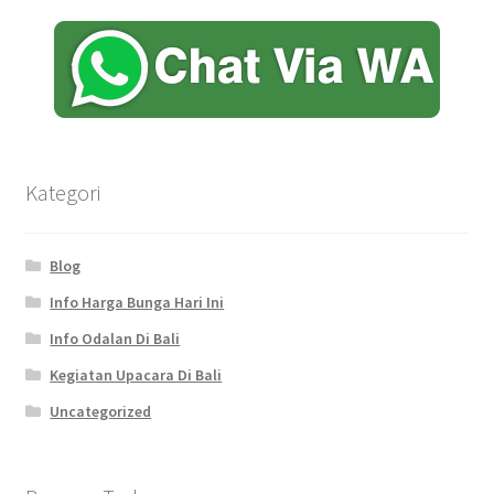
Kategori
Blog
Info Harga Bunga Hari Ini
Info Odalan Di Bali
Kegiatan Upacara Di Bali
Uncategorized