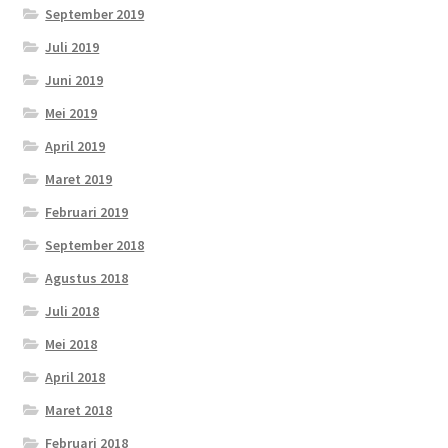
September 2019
Juli 2019
Juni 2019
Mei 2019
April 2019
Maret 2019
Februari 2019
September 2018
Agustus 2018
Juli 2018
Mei 2018
April 2018
Maret 2018
Februari 2018