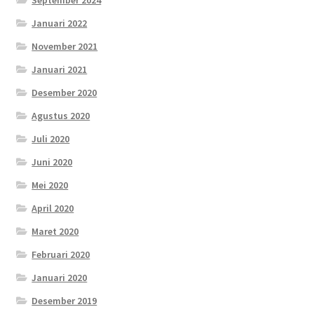
September 2024
Januari 2022
November 2021
Januari 2021
Desember 2020
Agustus 2020
Juli 2020
Juni 2020
Mei 2020
April 2020
Maret 2020
Februari 2020
Januari 2020
Desember 2019