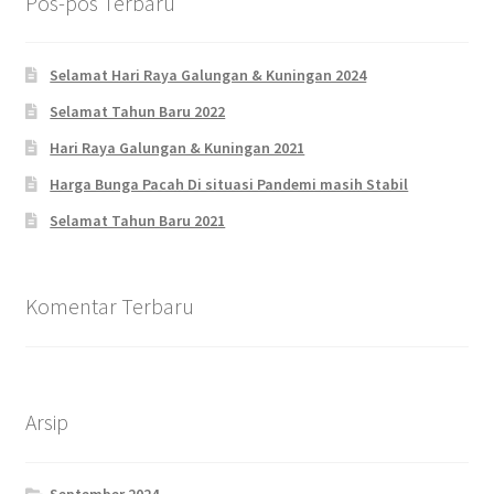
Pos-pos Terbaru
Selamat Hari Raya Galungan & Kuningan 2024
Selamat Tahun Baru 2022
Hari Raya Galungan & Kuningan 2021
Harga Bunga Pacah Di situasi Pandemi masih Stabil
Selamat Tahun Baru 2021
Komentar Terbaru
Arsip