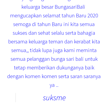
keluarga besar BungasariBali
mengucapkan selamat tahun Baru 2020
semoga di tahun Baru ini kita semua
sukses dan sehat selalu serta bahagia
bersama keluarga teman dan kerabat kita
semua,, tidak lupa juga kami meminta
semua pelanggan bunga sari bali untuk
tetap memberikan dukunganya baik
dengan komen komen serta saran saranya
ya ..
suksme