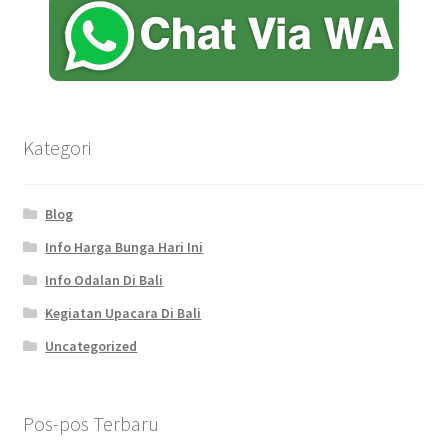
Kategori
Blog
Info Harga Bunga Hari Ini
Info Odalan Di Bali
Kegiatan Upacara Di Bali
Uncategorized
Pos-pos Terbaru