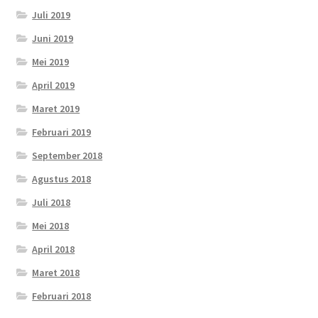
Juli 2019
Juni 2019
Mei 2019
April 2019
Maret 2019
Februari 2019
September 2018
Agustus 2018
Juli 2018
Mei 2018
April 2018
Maret 2018
Februari 2018