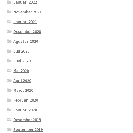
Januari 2022
November 2021
Januari 2021
Desember 2020
Agustus 2020
Juli 2020
Juni 2020
Mei 2020
April 2020
Maret 2020
Februari 2020
Januari 2020
Desember 2019
September 2019