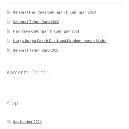
Selamat Hari Raya Galungan & Kuningan 2024
Selamat Tahun Baru 2022
Hari Raya Galungan & Kuningan 2021
Harga Bunga Pacah Di situasi Pandemi masih Stabil
Selamat Tahun Baru 2021
Komentar Terbaru
Arsip
September 2024