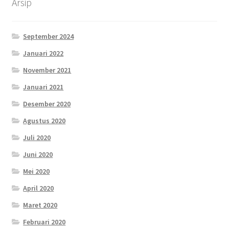
Arsip
September 2024
Januari 2022
November 2021
Januari 2021
Desember 2020
Agustus 2020
Juli 2020
Juni 2020
Mei 2020
April 2020
Maret 2020
Februari 2020