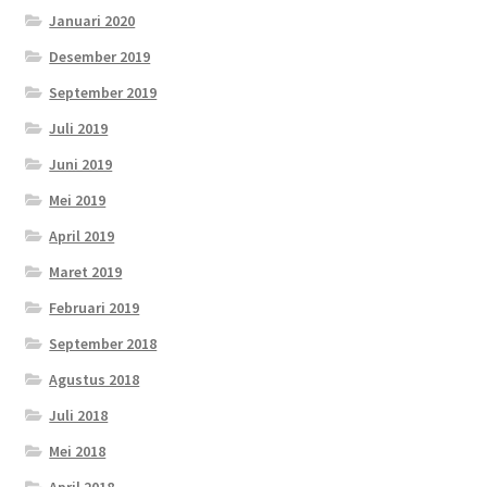
Januari 2020
Desember 2019
September 2019
Juli 2019
Juni 2019
Mei 2019
April 2019
Maret 2019
Februari 2019
September 2018
Agustus 2018
Juli 2018
Mei 2018
April 2018