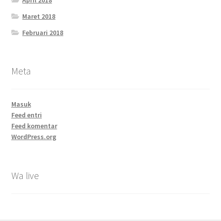
Maret 2018
Februari 2018
Meta
Masuk
Feed entri
Feed komentar
WordPress.org
Wa live