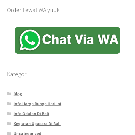
Order Lewat WA yuuk
Kategori
Blog
Info Harga Bunga Hari Ini
Info Odalan Di Bali
Kegiatan Upacara Di Bali
Uncategorized