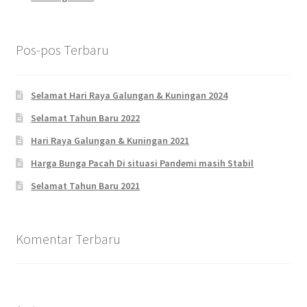
Pos-pos Terbaru
Selamat Hari Raya Galungan & Kuningan 2024
Selamat Tahun Baru 2022
Hari Raya Galungan & Kuningan 2021
Harga Bunga Pacah Di situasi Pandemi masih Stabil
Selamat Tahun Baru 2021
Komentar Terbaru